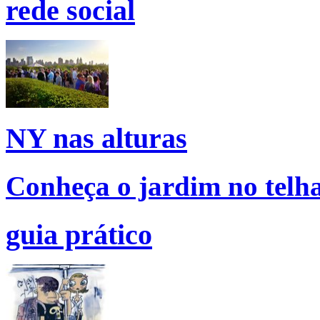
rede social
NY nas alturas
Conheça o jardim no tel
guia prático