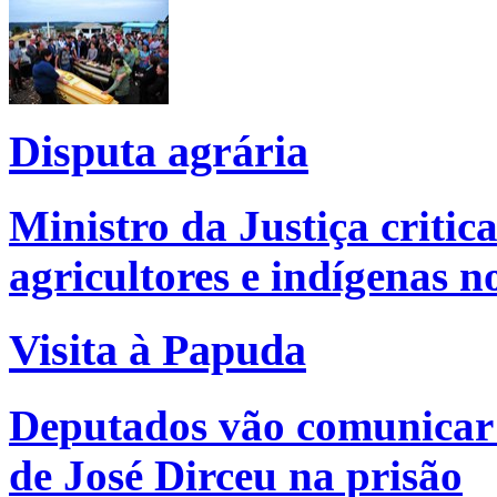
Disputa agrária
Ministro da Justiça critic
agricultores e indígenas 
Visita à Papuda
Deputados vão comunicar 
de José Dirceu na prisão