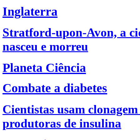
Inglaterra
Stratford-upon-Avon, a c
nasceu e morreu
Planeta Ciência
Combate a diabetes
Cientistas usam clonagem 
produtoras de insulina