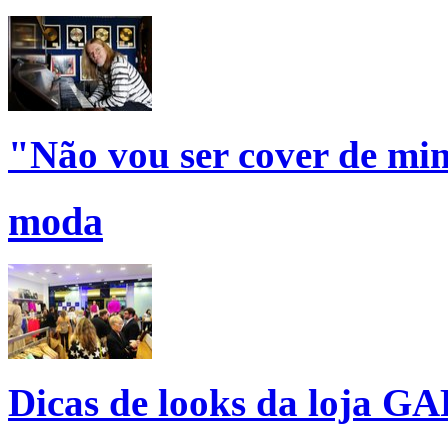
"Não vou ser cover de mi
moda
Dicas de looks da loja GA