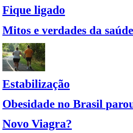
Fique ligado
Mitos e verdades da saúde
Estabilização
Obesidade no Brasil parou
Novo Viagra?