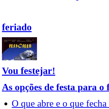
feriado
Vou festejar!
As opções de festa para o 
O que abre e o que fecha 