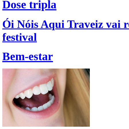
Dose tripla
Ói Nóis Aqui Traveiz vai r
festival
Bem-estar